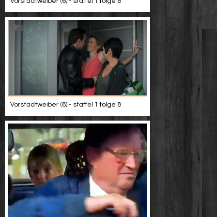
Vorstadtweiber (6) - staffel 1 folge 6
Vorstadtweiber (8) - staffel 1 folge 8