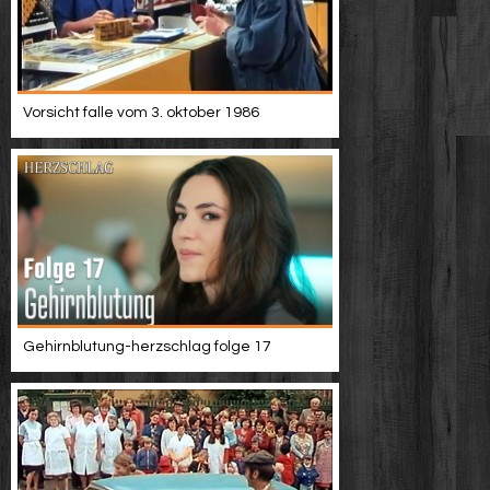
Vorsicht falle vom 3. oktober 1986
Gehirnblutung-herzschlag folge 17