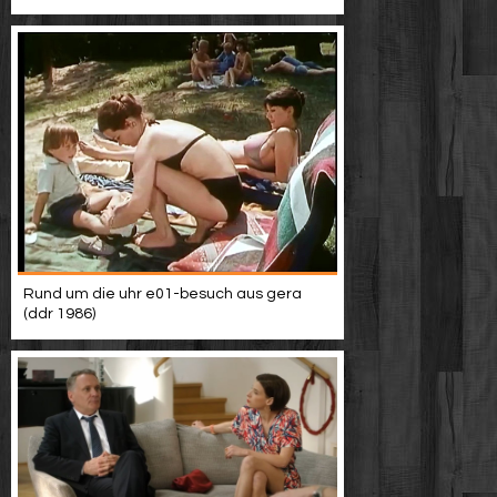
Rund um die uhr e01-besuch aus gera
(ddr 1986)