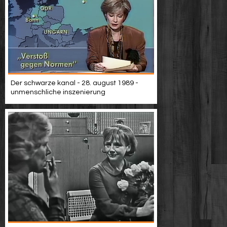
Der schwarze kanal - 28. august 1989 -
unmenschliche inszenierung