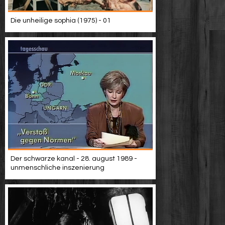
Die unheilige sophia (1975) - 01
Der schwarze kanal - 28. august 1989 -
unmenschliche inszenierung