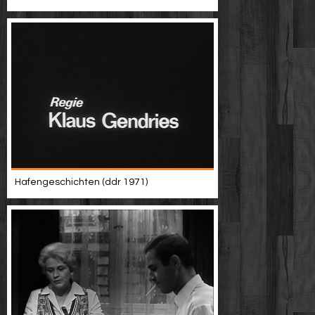
Hafengeschichten (ddr 1971)