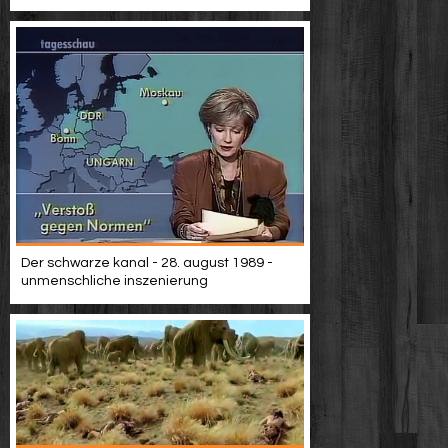
Der schwarze kanal - 28. august 1989 -
unmenschliche inszenierung