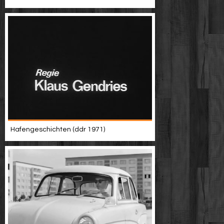
Hafengeschichten (ddr 1971)