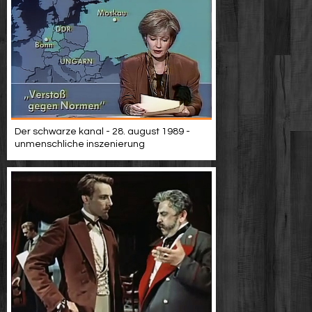
Der schwarze kanal - 28. august 1989 -
unmenschliche inszenierung