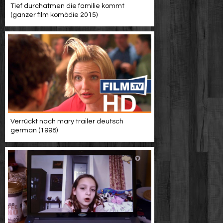
Tief durchatmen die familie kommt
(ganzer film komödie 2015)
Verrückt nach mary trailer deutsch
german (1998)