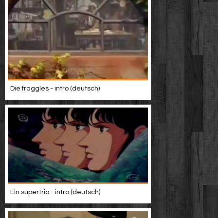
Die fraggles - intro (deutsch)
Ein supertrio - intro (deutsch)