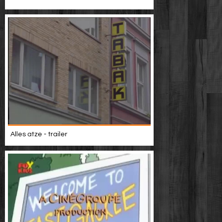
Alles atze - trailer