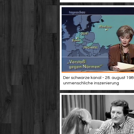
Der schwarze kanal - 28. august 198
unmenschliche inszenierung