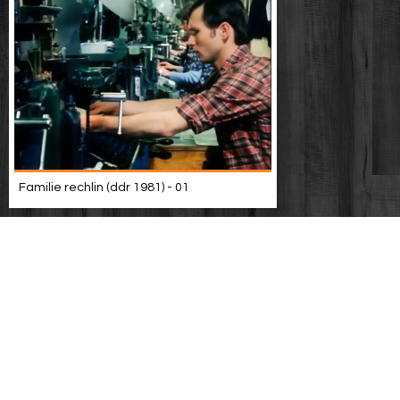
Familie rechlin (ddr 1981) - 01