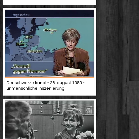
Der schwarze kanal - 28. august 1989 -
unmenschliche inszenierung