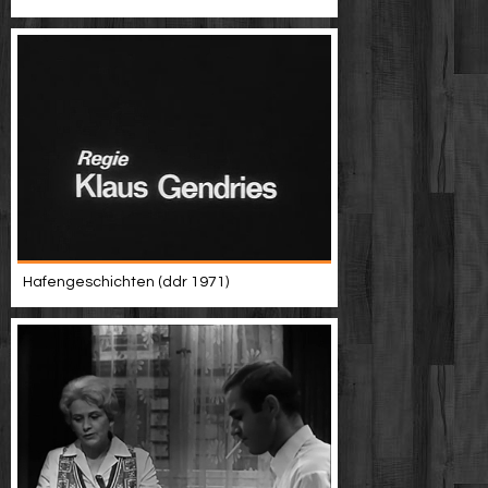
Hafengeschichten (ddr 1971)