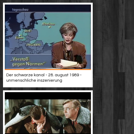
Der schwarze kanal - 28. august 1989 -
unmenschliche inszenierung