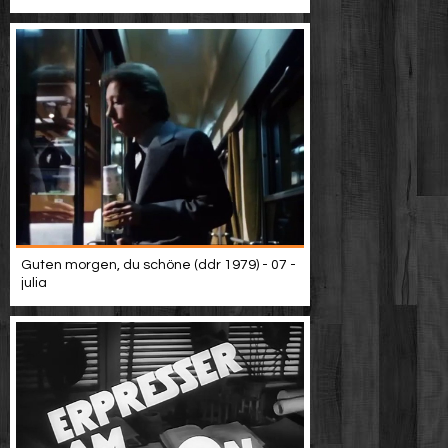
Guten morgen, du schöne (ddr 1979) - 07 -
julia