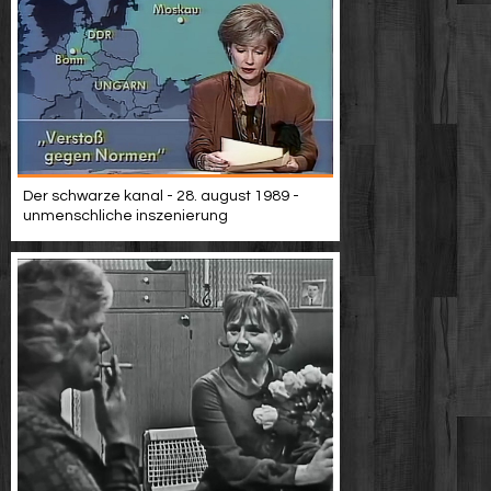
Der schwarze kanal - 28. august 1989 -
unmenschliche inszenierung