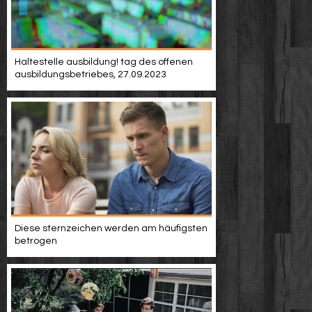
Haltestelle ausbildung! tag des offenen
ausbildungsbetriebes, 27.09.2023
Diese sternzeichen werden am häufigsten
betrogen