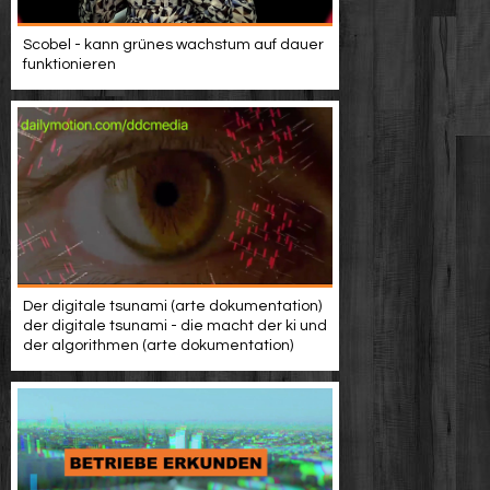
Scobel - kann grünes wachstum auf dauer
funktionieren
Der digitale tsunami (arte dokumentation)
der digitale tsunami - die macht der ki und
der algorithmen (arte dokumentation)