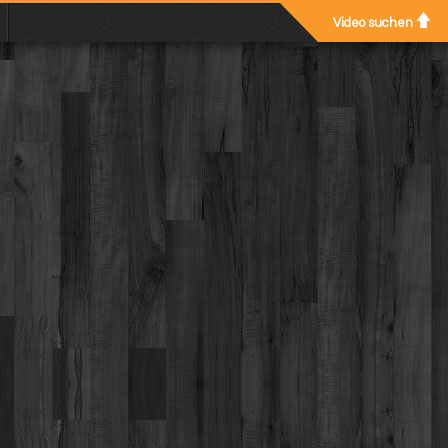
Video suchen