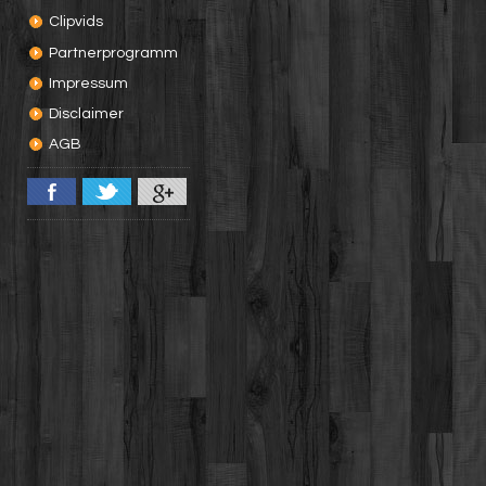
Clipvids
Partnerprogramm
Impressum
Disclaimer
AGB