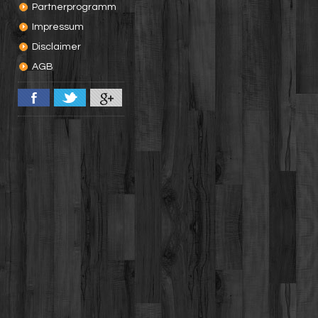
Partnerprogramm
Impressum
Disclaimer
AGB