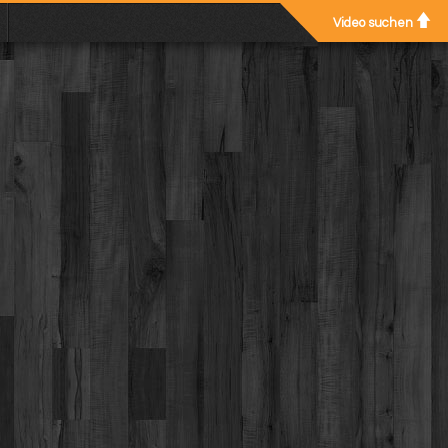
Video suchen