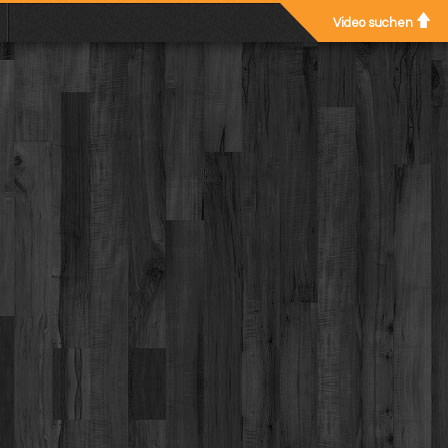
Video suchen