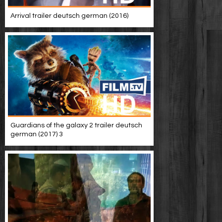
Arrival trailer deutsch german (2016)
Guardians of the galaxy 2 trailer deutsch
german (2017) 3