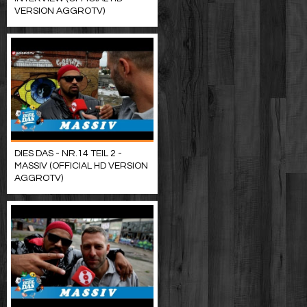
VERSION AGGROTV)
DIES DAS - NR.14 TEIL 2 -
MASSIV (OFFICIAL HD VERSION
AGGROTV)