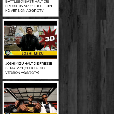
BATTLEBOI BASTI HALT DIE
FRESSE 05 NR. 290 (OFFICIAL
HD VERSION AGGROTV)
JOSHI MIZU HALT DIE FRESSE
05 NR. 273 (OFFICIAL 3D
VERSION AGGROTV)