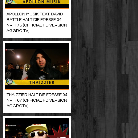
APOLLON MUSIK FEAT. DAVID
BATTLE HALT DIE FRESSE 04
NR. 176 (OFFICIAL HD VERSION
AGGRO TV)
THAIZZIER HALT DIE FRESSE 04
NR. 167 (OFFICIAL HD VERSION
AGGROTV)