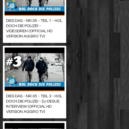
DIES DAS - NR.05 - TEIL 1 - HOL
DOCH DIE POLIZEI -
VIDEODREH (OFFICIAL HD
VERSION AGGRO TV)
DIES DAS - NR.05 - TEIL 3 - HOL
DOCH DIE POLIZEI - DJ DESUE
INTERVIEW (OFFICIAL HD
VERSION AGGRO TV)