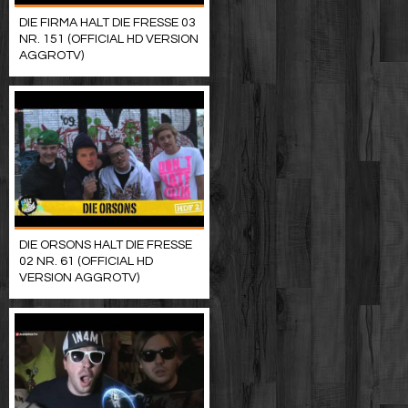
DIE FIRMA HALT DIE FRESSE 03
NR. 151 (OFFICIAL HD VERSION
AGGROTV)
DIE ORSONS HALT DIE FRESSE
02 NR. 61 (OFFICIAL HD
VERSION AGGROTV)