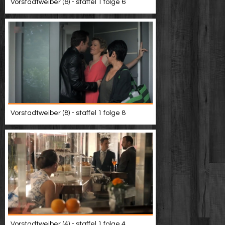
Vorstadtweiber (6) - staffel 1 folge 6
Vorstadtweiber (8) - staffel 1 folge 8
Vorstadtweiber (4) - staffel 1 folge 4