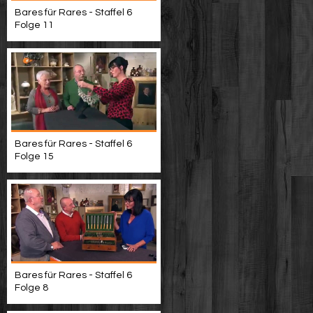
Bares für Rares - Staffel 6
Folge 11
Bares für Rares - Staffel 6
Folge 15
Bares für Rares - Staffel 6
Folge 8