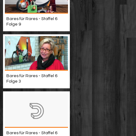
Bares für Rares - Staffel 6
Folge 9
Bares für Rares - Staffel 6
Folge 3
Bares für Rares - Staffel 6