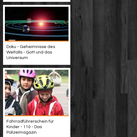
Doku - Geheimnisse des
Weltalls - Gott und das
Universum
Fahrradführerschein für
Kinder - 110 - Das
Polizeimagazin