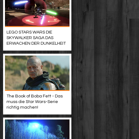
LEGO STARS WARS DIE
SKYWALKER SAGA DAS
ERWACHEN DER DUNKELHEIT
The Book of Boba Fett - Das
muss die Star Wars-Serie
richtig machen!