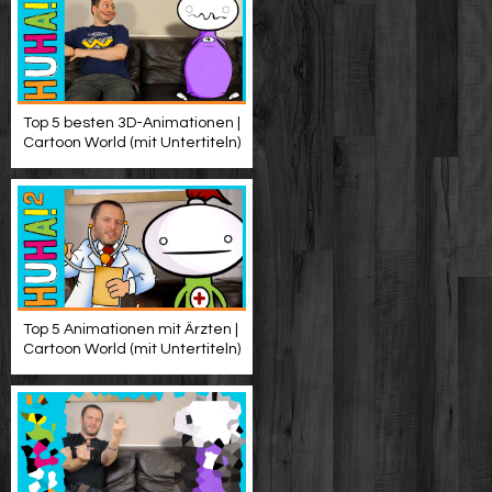
Top 5 besten 3D-Animationen |
Cartoon World (mit Untertiteln)
Top 5 Animationen mit Ärzten |
Cartoon World (mit Untertiteln)