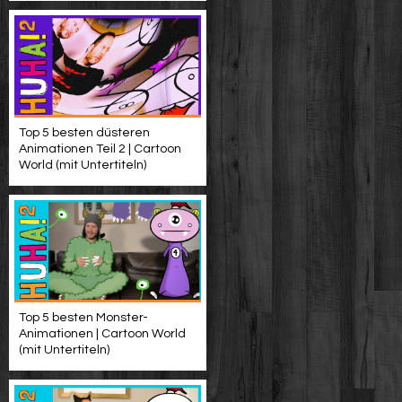
Top 5 besten düsteren
Animationen Teil 2 | Cartoon
World (mit Untertiteln)
Top 5 besten Monster-
Animationen | Cartoon World
(mit Untertiteln)