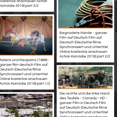
kostenlos anschauen Action
Komödie 2016) part 2/2
Begnadete Hände - ganzer
Film auf Deutsch Film auf
Deutsch (Deutsche filme
Synchronisiert und Untertitel
Online kostenlos anschauen
Action Komödie 2016) part 2/2
Asterix und Kleopatra (1968) -
ganzer film deutsch Film auf
Deutsch (Deutsche filme
Synchronisiert und Untertitel
Online kostenlos anschauen
Action Komödie 2016) part 1/2
Die rechte und die linke Hand
des Teufels - Comedy - HD -
ganzer Film in Deutsch Film
auf Deutsch (Deutsche filme
Synchronisiert und Untertitel