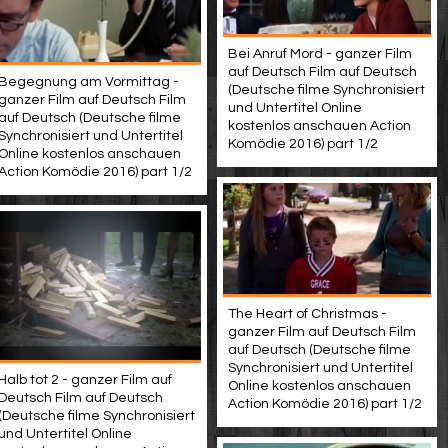
Bei Anruf Mord - ganzer Film
auf Deutsch Film auf Deutsch
Begegnung am Vormittag -
(Deutsche filme Synchronisiert
ganzer Film auf Deutsch Film
und Untertitel Online
auf Deutsch (Deutsche filme
kostenlos anschauen Action
Synchronisiert und Untertitel
Komödie 2016) part 1/2
Online kostenlos anschauen
Action Komödie 2016) part 1/2
The Heart of Christmas -
ganzer Film auf Deutsch Film
auf Deutsch (Deutsche filme
Synchronisiert und Untertitel
Halb tot 2 - ganzer Film auf
Online kostenlos anschauen
Deutsch Film auf Deutsch
Action Komödie 2016) part 1/2
(Deutsche filme Synchronisiert
und Untertitel Online