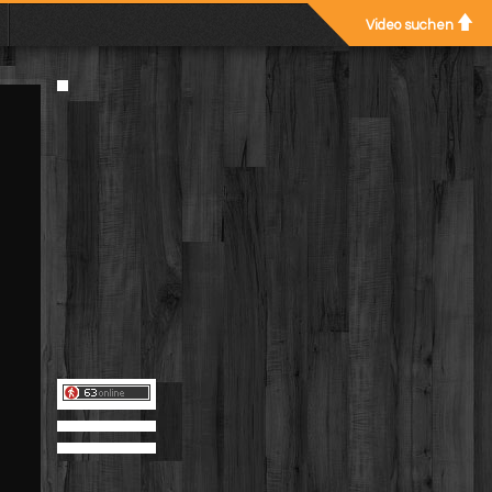
Video suchen