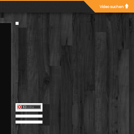
Video suchen