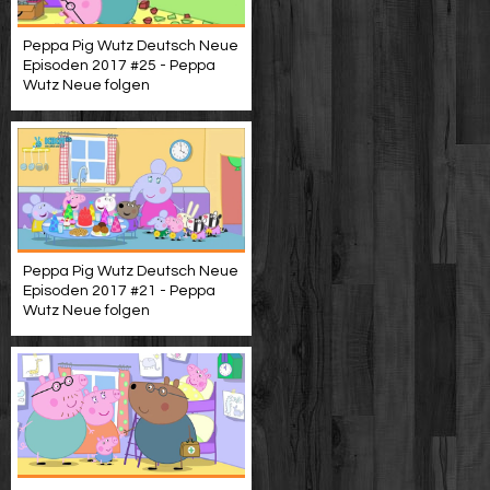
Peppa Pig Wutz Deutsch Neue
Episoden 2017 #25 - Peppa
Wutz Neue folgen
Peppa Pig Wutz Deutsch Neue
Episoden 2017 #21 - Peppa
Wutz Neue folgen