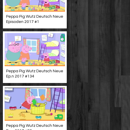
Peppa Pig Wutz Deutsch Neue
Episoden 2017 #1
Peppa Pig Wutz Deutsch Neue
Ep.n 2017 #134
Peppa Pig Wutz Deutsch Neue