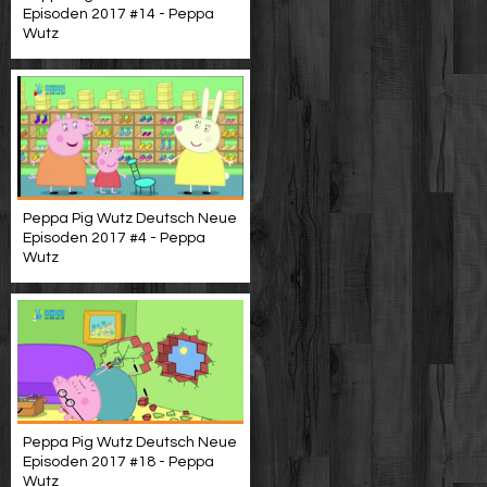
Episoden 2017 #14 - Peppa
Wutz
Peppa Pig Wutz Deutsch Neue
Episoden 2017 #4 - Peppa
Wutz
Peppa Pig Wutz Deutsch Neue
Episoden 2017 #18 - Peppa
Wutz