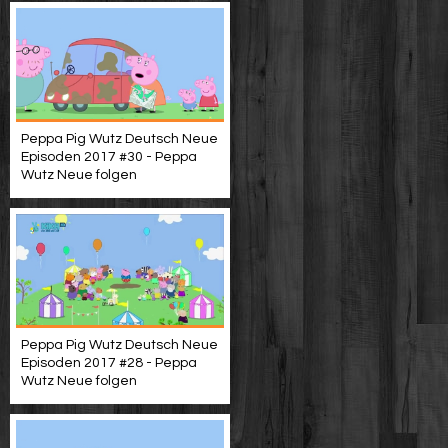
Peppa Pig Wutz Deutsch Neue
Episoden 2017 #30 - Peppa
Wutz Neue folgen
Peppa Pig Wutz Deutsch Neue
Episoden 2017 #28 - Peppa
Wutz Neue folgen