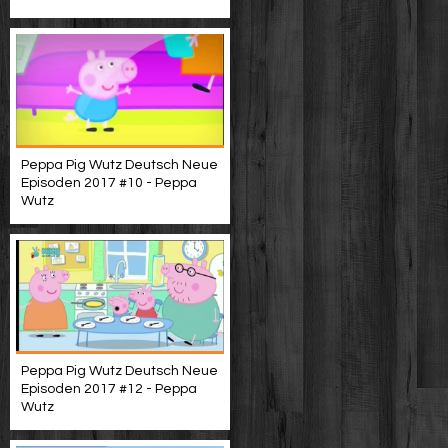
Peppa Pig Wutz Deutsch Neue
Episoden 2017 #10 - Peppa
Wutz
Peppa Pig Wutz Deutsch Neue
Episoden 2017 #12 - Peppa
Wutz