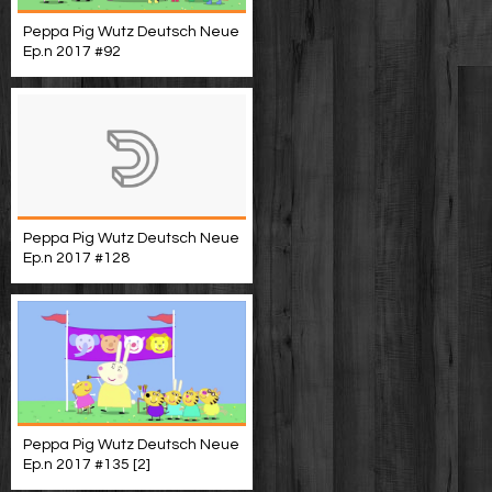
Peppa Pig Wutz Deutsch Neue
Ep.n 2017 #92
Peppa Pig Wutz Deutsch Neue
Ep.n 2017 #128
Peppa Pig Wutz Deutsch Neue
Ep.n 2017 #135 [2]