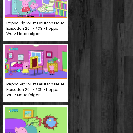
Peppa Pig Wutz Deutsch Neue
Episoden 2017 #33 - Peppa
Wutz Neue folgen
Peppa Pig Wutz Deutsch Neue
Episoden 2017 #38 - Peppa
Wutz Neue folgen