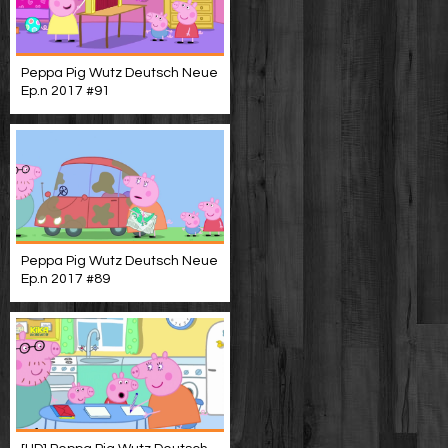
Peppa Pig Wutz Deutsch Neue
Ep.n 2017 #91
Peppa Pig Wutz Deutsch Neue
Ep.n 2017 #89