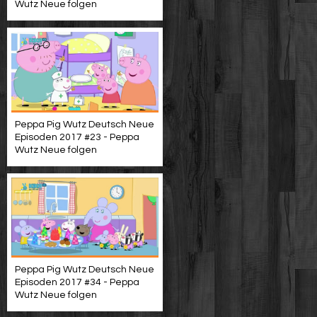
Wutz Neue folgen
Peppa Pig Wutz Deutsch Neue
Episoden 2017 #23 - Peppa
Wutz Neue folgen
Peppa Pig Wutz Deutsch Neue
Episoden 2017 #34 - Peppa
Wutz Neue folgen