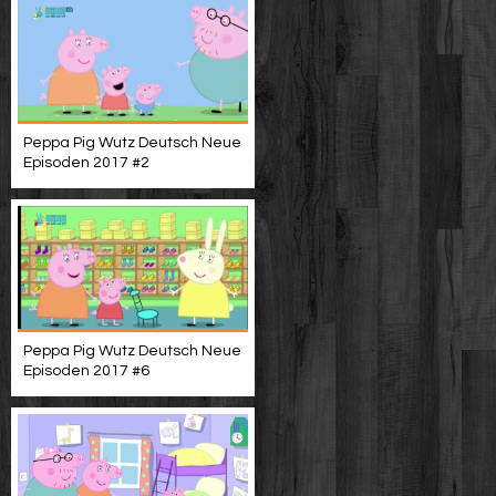
Peppa Pig Wutz Deutsch Neue
Episoden 2017 #2
Peppa Pig Wutz Deutsch Neue
Episoden 2017 #6