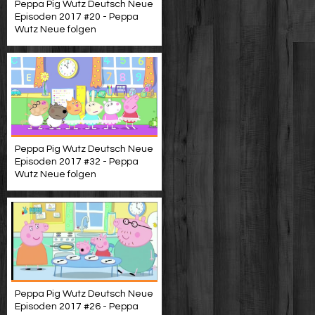
Peppa Pig Wutz Deutsch Neue
Episoden 2017 #20 - Peppa
Wutz Neue folgen
Peppa Pig Wutz Deutsch Neue
Episoden 2017 #32 - Peppa
Wutz Neue folgen
Peppa Pig Wutz Deutsch Neue
Episoden 2017 #26 - Peppa