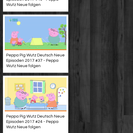
Wutz Neue folgen
Peppa Pig Wutz Deutsch Neue
Episoden 2017 #37 - Peppa
Wutz Neue folgen
Peppa Pig Wutz Deutsch Neue
Episoden 2017 #24 - Peppa
Wutz Neue folgen