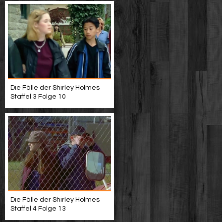
Die Fälle der Shirley Holmes
Staffel 3 Folge 10
Die Fälle der Shirley Holmes
Staffel 4 Folge 13