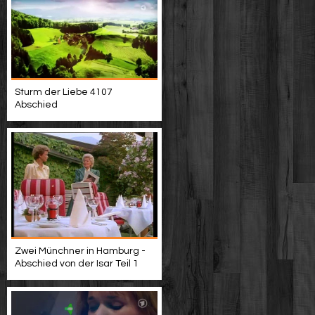
Sturm der Liebe 4107
Abschied
Zwei Münchner in Hamburg -
Abschied von der Isar Teil 1