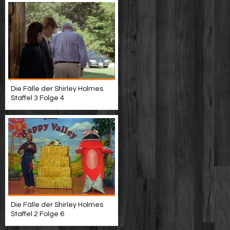
Die Fälle der Shirley Holmes
Staffel 3 Folge 4
Die Fälle der Shirley Holmes
Staffel 2 Folge 6