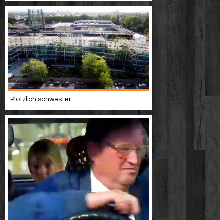
Plötzlich schwester