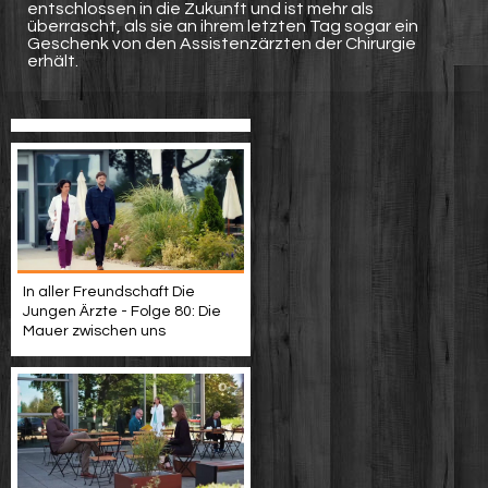
entschlossen in die Zukunft und ist mehr als
überrascht, als sie an ihrem letzten Tag sogar ein
Geschenk von den Assistenzärzten der Chirurgie
erhält.
In aller Freundschaft Die
Jungen Ärzte - Folge 80: Die
Mauer zwischen uns