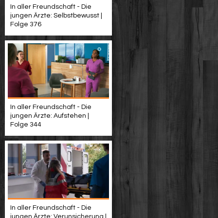
In aller Freundschaft - Die
jungen Ärzte: Selbstbewusst |
Folge 376
In aller Freundschaft - Die
jungen Ärzte: Aufstehen |
Folge 344
In aller Freundschaft - Die
jungen Ärzte: Verunsicherung |