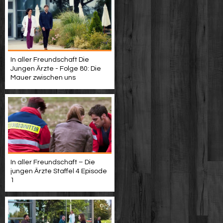
In aller Freundschaft Die
Jungen Ärzte - Folge 80: Die
Mauer zwischen uns
In aller Freundschaft – Die
jungen Ärzte Staffel 4 Episode
1