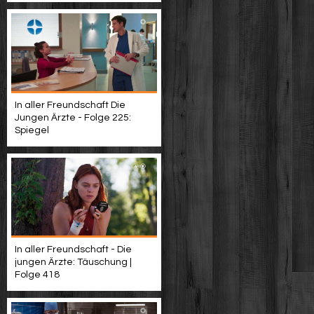
In aller Freundschaft Die
Jungen Ärzte - Folge 225:
Spiegel
In aller Freundschaft - Die
jungen Ärzte: Täuschung |
Folge 418