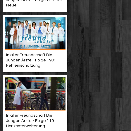
Neue
In aller Freundschaft Die
Jungen Ärzte - Folge 193:
Fehleinschätzung
In aller Freundschaft Die
Jungen Ärzte - Folge 119:
Horizonterweiterung