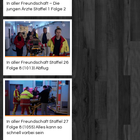
In aller Freundschaft – Die
jungen Ärzte Staffel 1 Folge 2
In aller Freundschaft Staffel 26
Folge 8 (1013) Abflug
In aller Freundschaft Staffel 27
Folge 8 (1055) Alles kann so
schnell vorbei sein