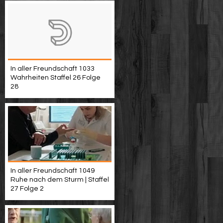
In aller Freundschaft 1033
Wahrheiten Staffel 26 Folge
28
In aller Freundschaft 1049
Ruhe nach dem Sturm | Staffel
27 Folge 2