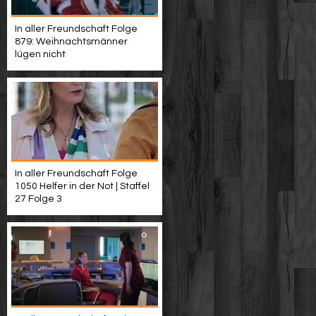
In aller Freundschaft Folge
879: Weihnachtsmänner
lügen nicht
In aller Freundschaft Folge
1050 Helfer in der Not | Staffel
27 Folge 3