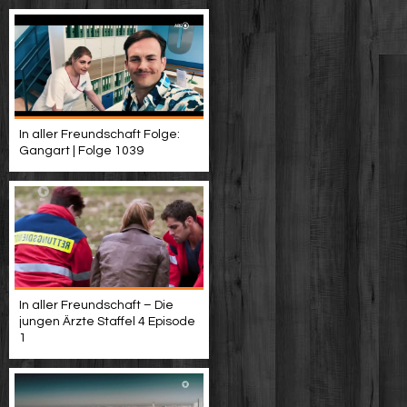
In aller Freundschaft Folge:
Gangart | Folge 1039
In aller Freundschaft – Die
jungen Ärzte Staffel 4 Episode
1