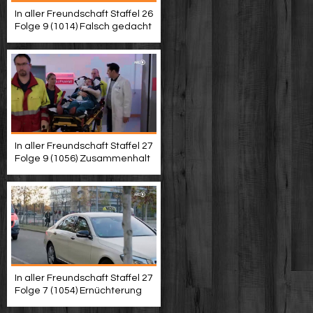
In aller Freundschaft Staffel 26
Folge 9 (1014) Falsch gedacht
In aller Freundschaft Staffel 27
Folge 9 (1056) Zusammenhalt
In aller Freundschaft Staffel 27
Folge 7 (1054) Ernüchterung