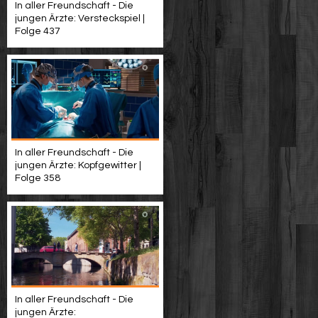
In aller Freundschaft - Die
jungen Ärzte: Versteckspiel |
Folge 437
In aller Freundschaft - Die
jungen Ärzte: Kopfgewitter |
Folge 358
In aller Freundschaft - Die
jungen Ärzte: