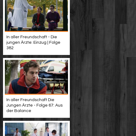
In aller Freundschaft - Die
jungen Ärzte: Einzug | Folge
382
In aller Freundschaft Die
Jungen Ärzte - Folge 67: Aus
der Balance