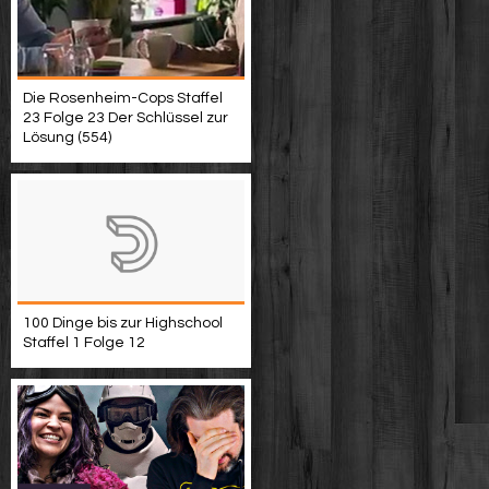
Die Rosenheim-Cops Staffel
23 Folge 23 Der Schlüssel zur
Lösung (554)
100 Dinge bis zur Highschool
Staffel 1 Folge 12