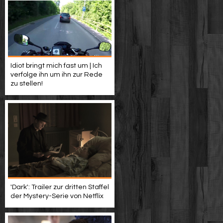
Idiot bringt mich fast um | Ich
verfolge ihn um ihn zur Rede
zu stellen!
'Dark': Trailer zur dritten Staffel
der Mystery-Serie von Netflix