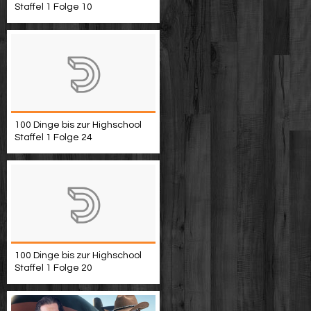
Staffel 1 Folge 10
100 Dinge bis zur Highschool
Staffel 1 Folge 24
100 Dinge bis zur Highschool
Staffel 1 Folge 20