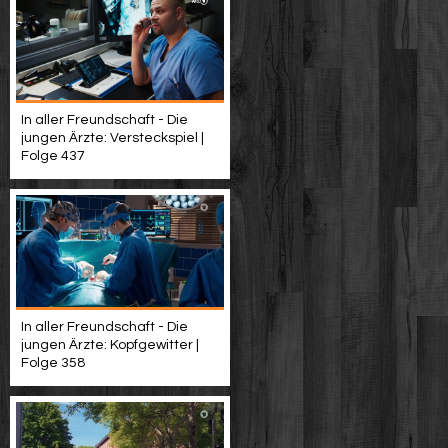
In aller Freundschaft - Die
jungen Ärzte: Versteckspiel |
Folge 437
In aller Freundschaft - Die
jungen Ärzte: Kopfgewitter |
Folge 358