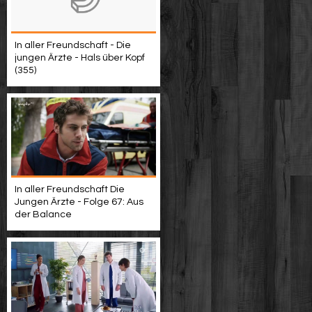
In aller Freundschaft - Die
jungen Ärzte - Hals über Kopf
(355)
In aller Freundschaft Die
Jungen Ärzte - Folge 67: Aus
der Balance