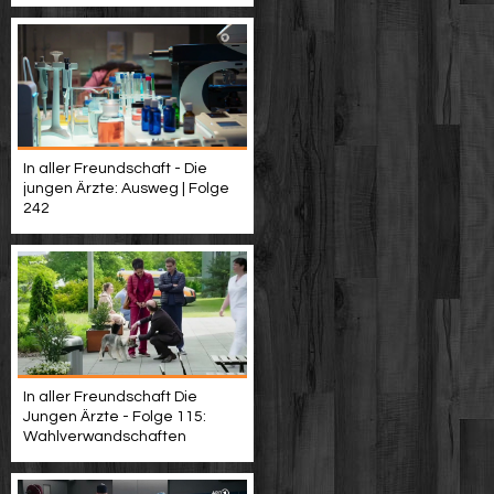
In aller Freundschaft - Die
jungen Ärzte: Ausweg | Folge
242
In aller Freundschaft Die
Jungen Ärzte - Folge 115:
Wahlverwandschaften