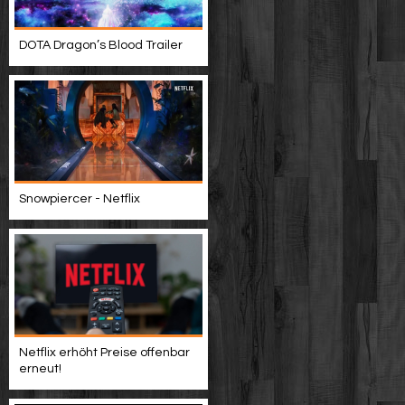
DOTA Dragon’s Blood Trailer
Snowpiercer - Netflix
Netflix erhöht Preise offenbar
erneut!