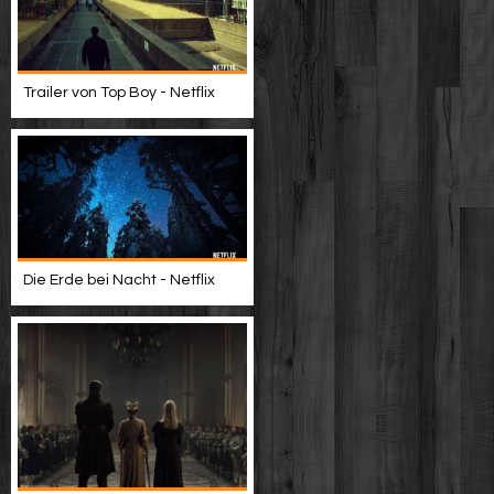
Trailer von Top Boy - Netflix
Die Erde bei Nacht - Netflix