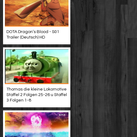
DOTA Dragon’s Blood - S01
Trailer (Deutsch) HD
Thomas die kleine Lokomotive
Staffel 2 Folgen 25-26 u Staffel
3 Folgen 1-8