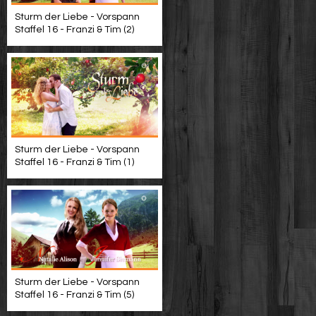
Sturm der Liebe - Vorspann
Staffel 16 - Franzi & Tim (2)
Sturm der Liebe - Vorspann
Staffel 16 - Franzi & Tim (1)
Sturm der Liebe - Vorspann
Staffel 16 - Franzi & Tim (5)