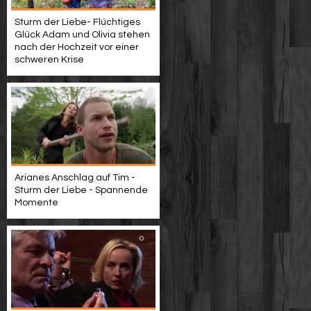
Sturm der Liebe- Flüchtiges
Glück Adam und Olivia stehen
nach der Hochzeit vor einer
schweren Krise
Arianes Anschlag auf Tim -
Sturm der Liebe - Spannende
Momente