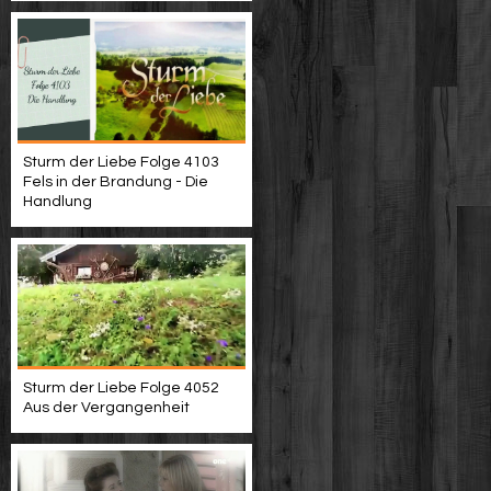
Sturm der Liebe Folge 4103
Fels in der Brandung - Die
Handlung
Sturm der Liebe Folge 4052
Aus der Vergangenheit