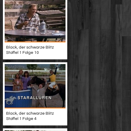
Black, der schwarze Blitz
Staffel 1 Folge 10
Black, der schwarze Blitz
Staffel 1 Folge 4