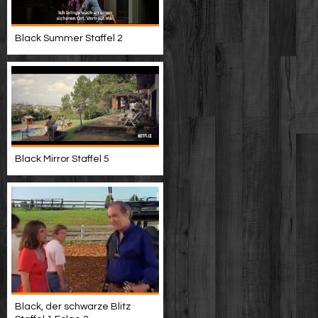
Black Summer Staffel 2
Black Mirror Staffel 5
Black, der schwarze Blitz