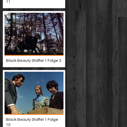
11
Black Beauty Staffel 1 Folge 3
Black Beauty Staffel 1 Folge
10