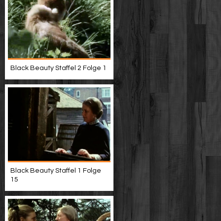
Black Beauty Staffel 2 Folge 1
Black Beauty Staffel 1 Folge
15