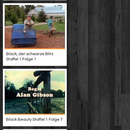
Black, der schwarze Blitz
Staffel 1 Folge 1
Black Beauty Staffel 1 Folge 7