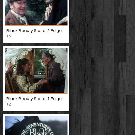
Black Beauty Staffel 2 Folge
15
Black Beauty Staffel 1 Folge
12