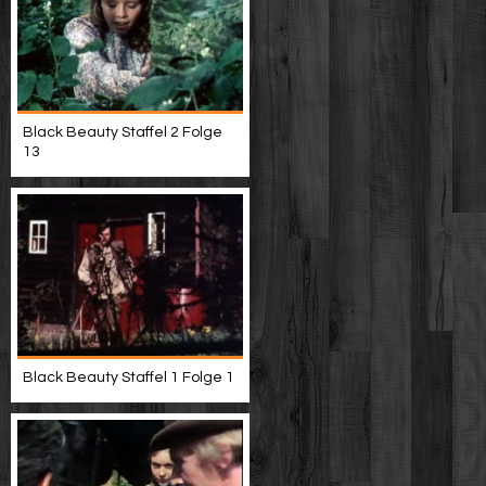
Black Beauty Staffel 2 Folge
13
Black Beauty Staffel 1 Folge 1