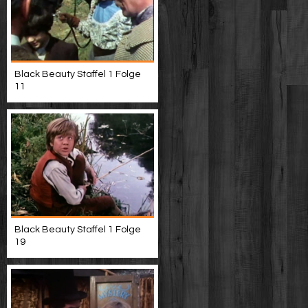
Black Beauty Staffel 1 Folge
11
Black Beauty Staffel 1 Folge
19