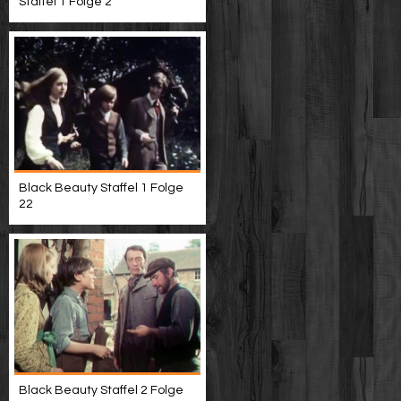
Staffel 1 Folge 2
Black Beauty Staffel 1 Folge
22
Black Beauty Staffel 2 Folge