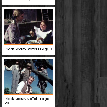
Black Beauty Staffel 1 Folge 9
Black Beauty Staffel 2 Folge
20