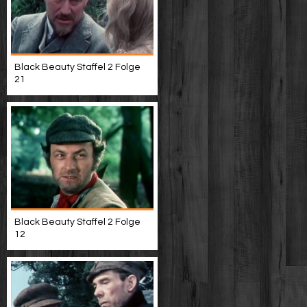
Black Beauty Staffel 2 Folge
21
Black Beauty Staffel 2 Folge
12