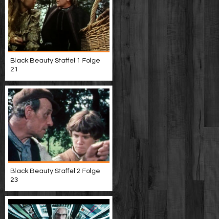
Black Beauty Staffel 1 Folge
21
Black Beauty Staffel 2 Folge
23