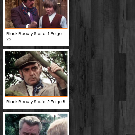
Black Beauty Staffel 1 Folge
25
Black Beauty Staffel 2 Folge 8