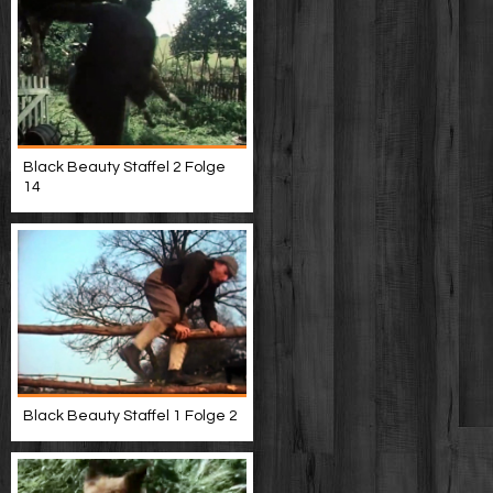
Black Beauty Staffel 2 Folge
14
Black Beauty Staffel 1 Folge 2