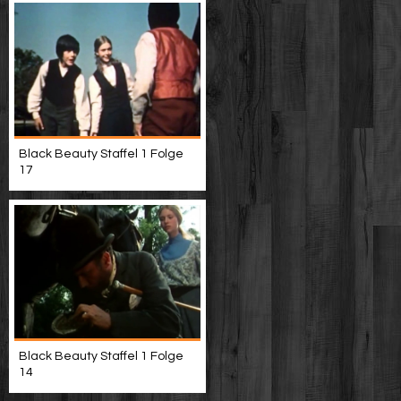
Black Beauty Staffel 1 Folge
17
Black Beauty Staffel 1 Folge
14