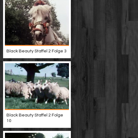
Black Beauty Staffel 2 Folge 3
Black Beauty Staffel 2 Folge
10