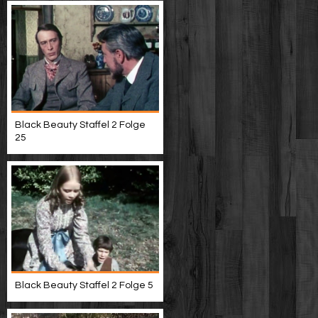
Black Beauty Staffel 2 Folge
25
Black Beauty Staffel 2 Folge 5