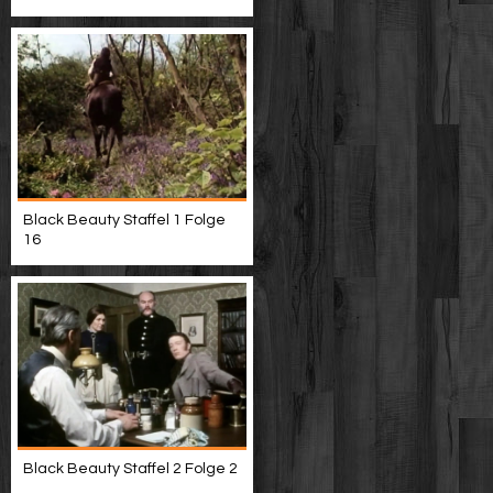
Black Beauty Staffel 1 Folge
16
Black Beauty Staffel 2 Folge 2