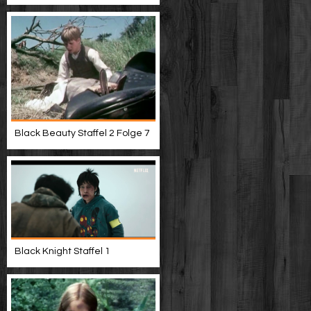
Black Beauty Staffel 2 Folge 7
Black Knight Staffel 1