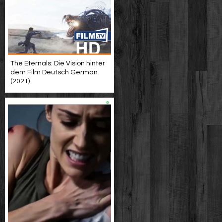
The Eternals: Die Vision hinter
dem Film Deutsch German
(2021)