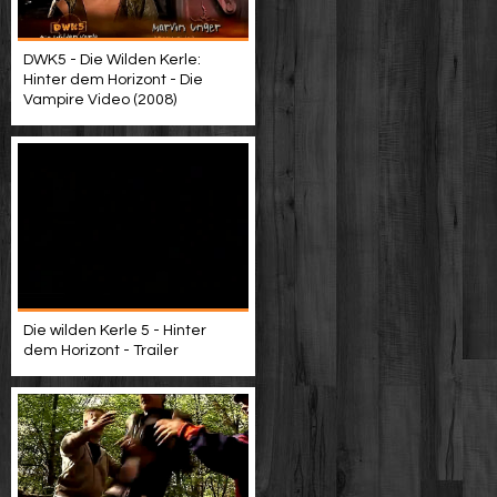
DWK5 - Die Wilden Kerle:
Hinter dem Horizont - Die
Vampire Video (2008)
Die wilden Kerle 5 - Hinter
dem Horizont - Trailer