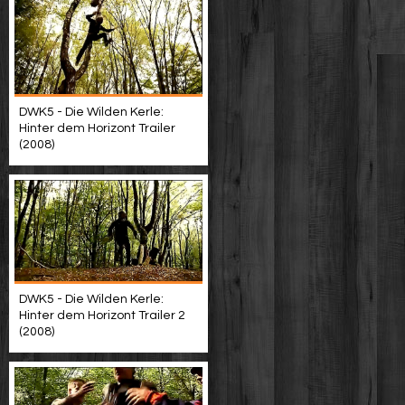
DWK5 - Die Wilden Kerle:
Hinter dem Horizont Trailer
(2008)
DWK5 - Die Wilden Kerle:
Hinter dem Horizont Trailer 2
(2008)