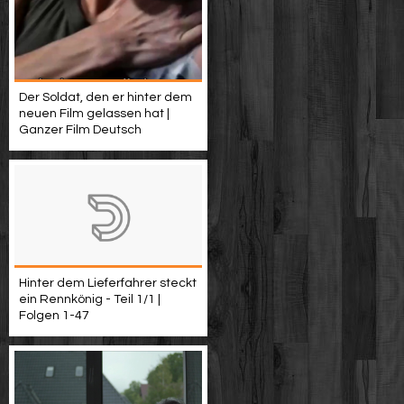
Der Soldat, den er hinter dem
neuen Film gelassen hat |
Ganzer Film Deutsch
Hinter dem Lieferfahrer steckt
ein Rennkönig - Teil 1/1 |
Folgen 1-47