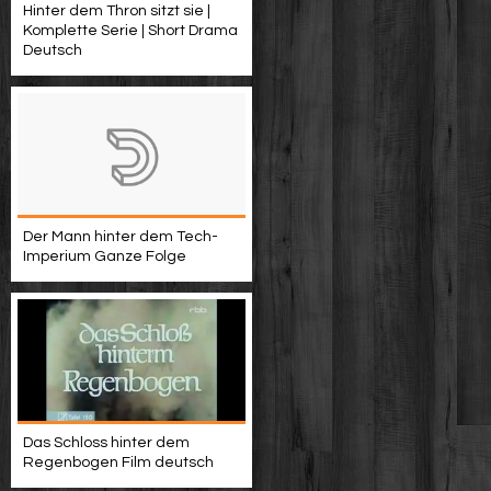
Hinter dem Thron sitzt sie |
Komplette Serie | Short Drama
Deutsch
Der Mann hinter dem Tech-
Imperium Ganze Folge
Das Schloss hinter dem
Regenbogen Film deutsch