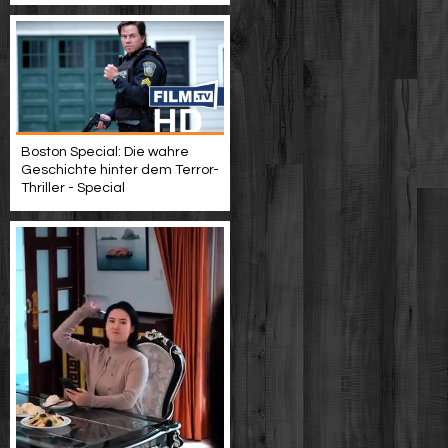
Boston Special: Die wahre
Geschichte hinter dem Terror-
Thriller - Special