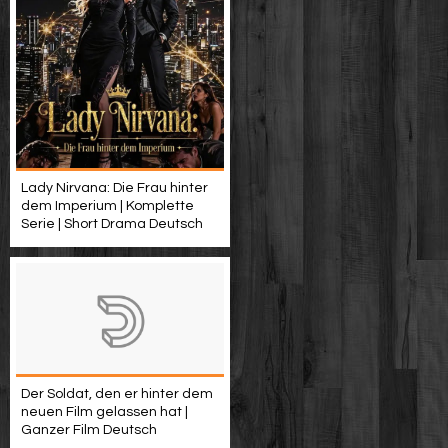
Lady Nirvana: Die Frau hinter
dem Imperium | Komplette
Serie | Short Drama Deutsch
Der Soldat, den er hinter dem
neuen Film gelassen hat |
Ganzer Film Deutsch