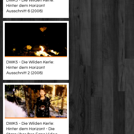
DWK5 - Die Wilden Kerle:
Hinter dem Horizont
Ausschnitt 6 (2008)
DWK5 - Die Wilden Kerle:
Hinter dem Horizont
Ausschnitt 2 (2008)
DWK5 - Die Wilden Kerle:
Hinter dem Horizont - Die