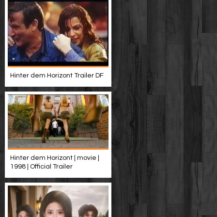
Hinter dem Horizont Trailer DF
Hinter dem Horizont | movie |
1998 | Official Trailer