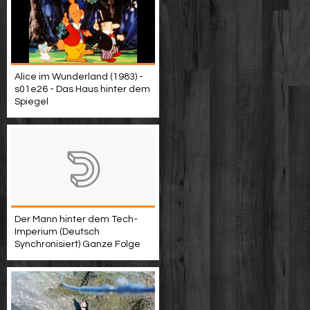
Alice im Wunderland (1983) -
s01e26 - Das Haus hinter dem
Spiegel
Der Mann hinter dem Tech-
Imperium (Deutsch
Synchronisiert) Ganze Folge