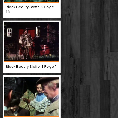
Black Beauty Staffel 2 Folge
13
Black Beauty Staffel 1 Folge 1