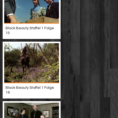
Black Beauty Staffel 1 Folge
10
Black Beauty Staffel 1 Folge
16