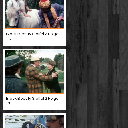
Black Beauty Staffel 2 Folge
16
Black Beauty Staffel 2 Folge
17