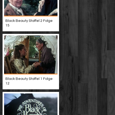
Black Beauty Staffel 2 Folge
15
Black Beauty Staffel 1 Folge
12