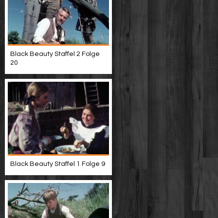
Black Beauty Staffel 2 Folge
20
Black Beauty Staffel 1 Folge 9