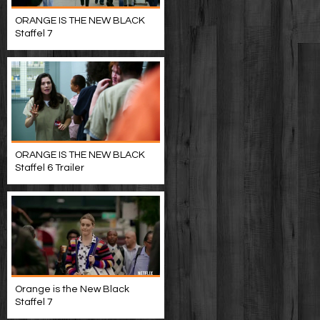
ORANGE IS THE NEW BLACK
Staffel 7
ORANGE IS THE NEW BLACK
Staffel 6 Trailer
Orange is the New Black
Staffel 7