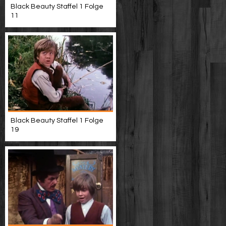
Black Beauty Staffel 1 Folge
11
Black Beauty Staffel 1 Folge
19