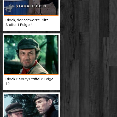
Black, der schwarze Blitz
Staffel 1 Folge 4
Black Beauty Staffel 2 Folge
12