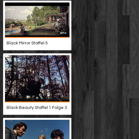
Black Mirror Staffel 5
Black Beauty Staffel 1 Folge 3