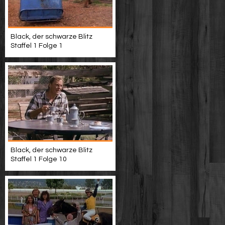
Black, der schwarze Blitz
Staffel 1 Folge 1
Black, der schwarze Blitz
Staffel 1 Folge 10