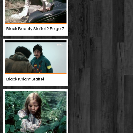
Black Beauty Staffel 2 Folge 7
Black Knight Staffel 1