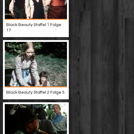
Black Beauty Staffel 1 Folge
17
Black Beauty Staffel 2 Folge 5