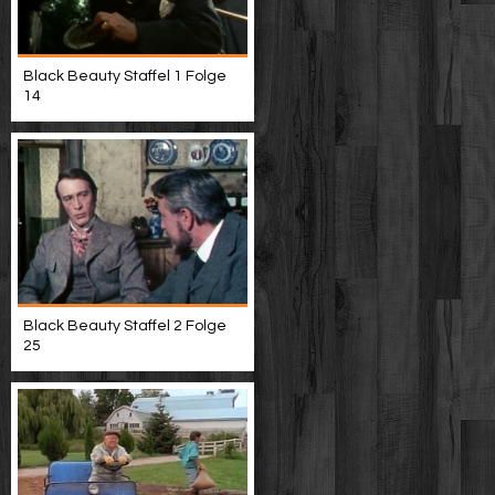
Black Beauty Staffel 1 Folge
14
Black Beauty Staffel 2 Folge
25