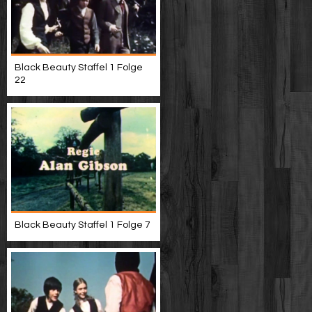
Black Beauty Staffel 1 Folge
22
Black Beauty Staffel 1 Folge 7