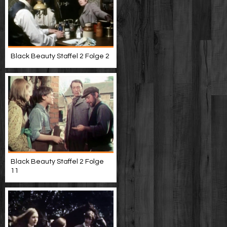
Black Beauty Staffel 2 Folge 2
Black Beauty Staffel 2 Folge
11