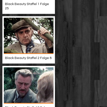
Black Beauty Staffel 1 Folge
25
Black Beauty Staffel 2 Folge 8