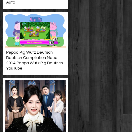
Auto
Peppa Pig Wutz Deutsch
Deutsch Compilation Neue
2014 Peppa Wutz Pig Deutsch
YouTube