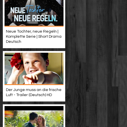
Neue Tochter, neue Regeln |
Komplette Serie | Short Drama
Deutsch
Der Junge muss an die frische
Luft - Trailer (Deutsch) HD