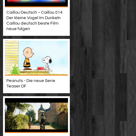
Caillou Deutsch ~ Caillou 014
Der kleine Vogel Im Dunkeln
Caillou deutsch beste Film
neue folgen
Peanuts - Die neue Serie
Teaser DF