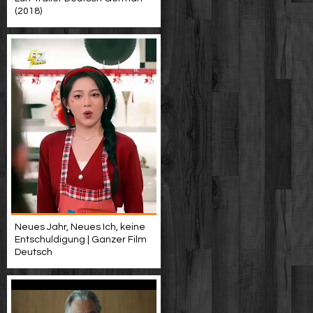
(2018)
Neues Jahr, Neues Ich, keine
Entschuldigung | Ganzer Film
Deutsch