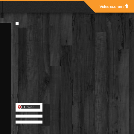
Video suchen