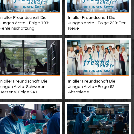
In aller Freundschaft Die
In aller Freundschaft Die
Jungen Ärzte - Folge 220: Der
Jungen Ärzte - Folge 193:
Neue
Fehleinschätzung
In aller Freundschaft: Die
In aller Freundschaft Die
jungen Ärzte: Schweren
Jungen Ärzte - Folge 62:
Herzens | Folge 241
Abschiede