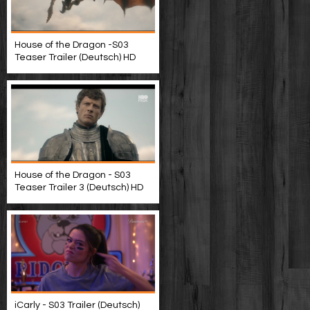
House of the Dragon -S03
Teaser Trailer (Deutsch) HD
House of the Dragon - S03
Teaser Trailer 3 (Deutsch) HD
iCarly - S03 Trailer (Deutsch)