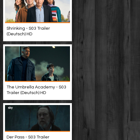
Shrinking - S03 Trailer
(Deutsch) HD
The Umbrella Academy - S03
Trailer (Deutsch) HD
Der Pass - S03 Trailer