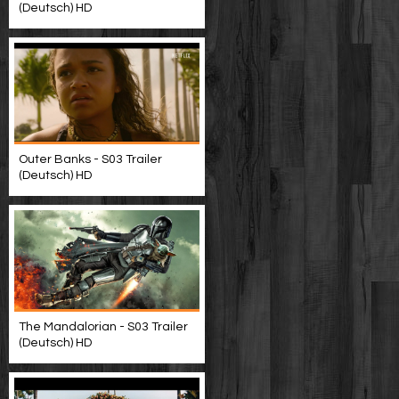
(Deutsch) HD
Outer Banks - S03 Trailer
(Deutsch) HD
The Mandalorian - S03 Trailer
(Deutsch) HD