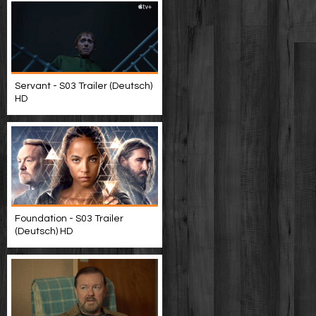
Servant - S03 Trailer (Deutsch)
HD
Foundation - S03 Trailer
(Deutsch) HD