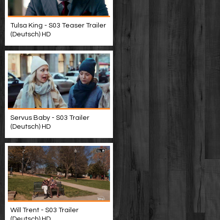
Tulsa King - S03 Teaser Trailer
(Deutsch) HD
Servus Baby - S03 Trailer
(Deutsch) HD
Will Trent - S03 Trailer
(Deutsch) HD