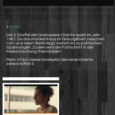
Werbung
Video suchen
»
Trailer
Die 3. Staffel der Dramaserie Charité spielt im Jahr
1961. Da das Krankenhaus im Grenzgebiet zwischen
Ost- und West-Berlin liegt, kommt es zu politischen
Spannungen. Zudem wird der Fortschritt in der
Krebsforschung thematisiert.
Mehr: https://www.moviepilot.de/serie/charite-
serie/staffel/3