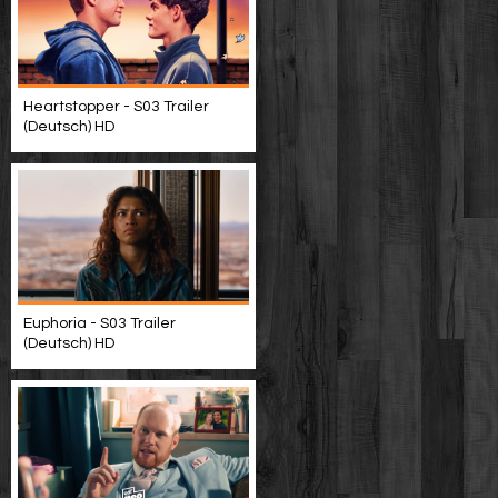
Heartstopper - S03 Trailer
(Deutsch) HD
Euphoria - S03 Trailer
(Deutsch) HD