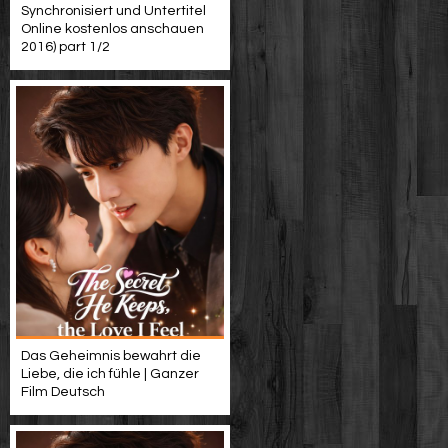
Synchronisiert und Untertitel
Online kostenlos anschauen
2016) part 1/2
Das Geheimnis bewahrt die
Liebe, die ich fühle | Ganzer
Film Deutsch