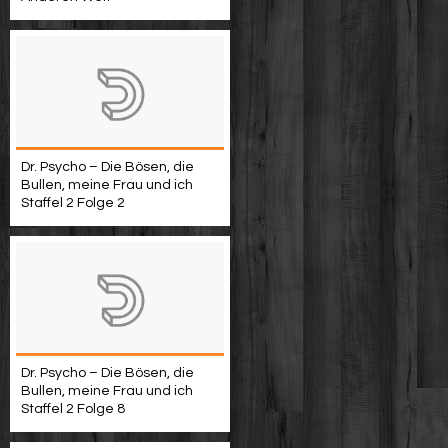
Dr. Psycho – Die Bösen, die
Bullen, meine Frau und ich
Staffel 2 Folge 2
Dr. Psycho – Die Bösen, die
Bullen, meine Frau und ich
Staffel 2 Folge 8