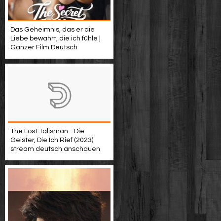
Das Geheimnis, das er die
Liebe bewahrt, die ich fühle |
Ganzer Film Deutsch
The Lost Talisman - Die
Geister, Die Ich Rief (2023)
stream deutsch anschauen