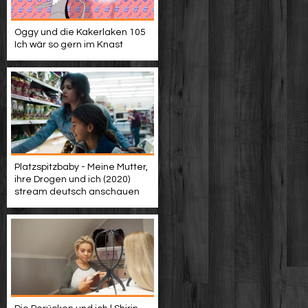
Oggy und die Kakerlaken 105
Ich wär so gern im Knast
Platzspitzbaby - Meine Mutter,
ihre Drogen und ich (2020)
stream deutsch anschauen