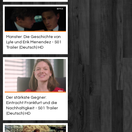
Monster: Die Geschichte von
Lyle und Erik Menendez - S01
Trailer (Deutsch) HD
Der stärkste Gegner:
Eintracht Frankfurt und die
Nachhaltigkeit - S01 Trailer
(Deutsch) HD