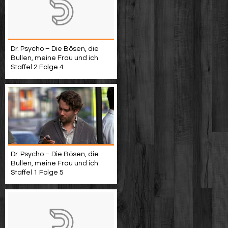
Dr. Psycho – Die Bösen, die
Bullen, meine Frau und ich
Staffel 2 Folge 4
Dr. Psycho – Die Bösen, die
Bullen, meine Frau und ich
Staffel 1 Folge 5