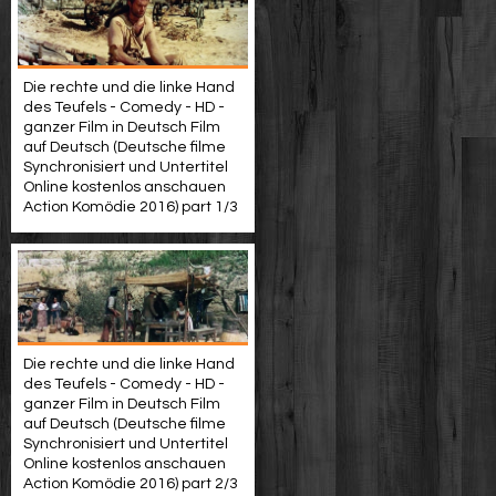
Die rechte und die linke Hand
des Teufels - Comedy - HD -
ganzer Film in Deutsch Film
auf Deutsch (Deutsche filme
Synchronisiert und Untertitel
Online kostenlos anschauen
Action Komödie 2016) part 1/3
Die rechte und die linke Hand
des Teufels - Comedy - HD -
ganzer Film in Deutsch Film
auf Deutsch (Deutsche filme
Synchronisiert und Untertitel
Online kostenlos anschauen
Action Komödie 2016) part 2/3