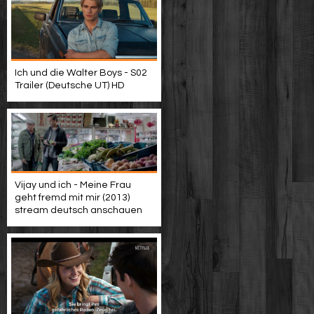
Ich und die Walter Boys - S02
Trailer (Deutsche UT) HD
Vijay und ich - Meine Frau
geht fremd mit mir (2013)
stream deutsch anschauen