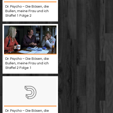
Dr. Psycho – Die Bösen, die
Bullen, meine Frau und ich
Staffel 1 Folge 2
Dr. Psycho – Die Bösen, die
Bullen, meine Frau und ich
Staffel 2 Folge 1
Dr. Psycho – Die Bösen, die