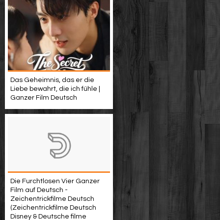
Das Geheimnis, das er die
Liebe bewahrt, die ich fühle |
Ganzer Film Deutsch
Die Furchtlosen Vier Ganzer
Film auf Deutsch -
Zeichentrickfilme Deutsch
(Zeichentrickfilme Deutsch
Disney & Deutsche filme