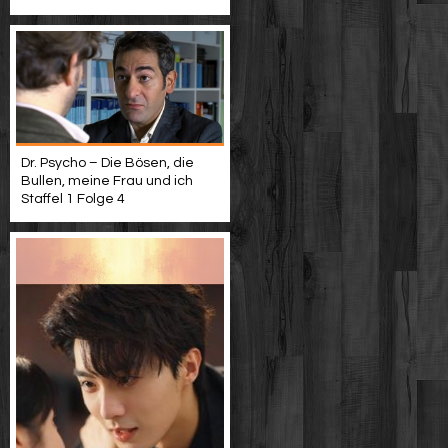
Dr. Psycho – Die Bösen, die
Bullen, meine Frau und ich
Staffel 1 Folge 4