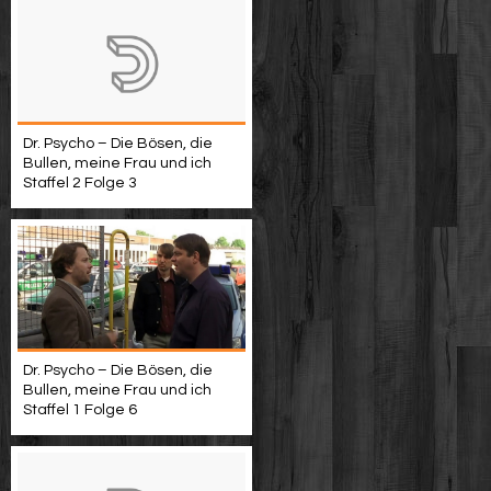
Dr. Psycho – Die Bösen, die
Bullen, meine Frau und ich
Staffel 2 Folge 3
Dr. Psycho – Die Bösen, die
Bullen, meine Frau und ich
Staffel 1 Folge 6