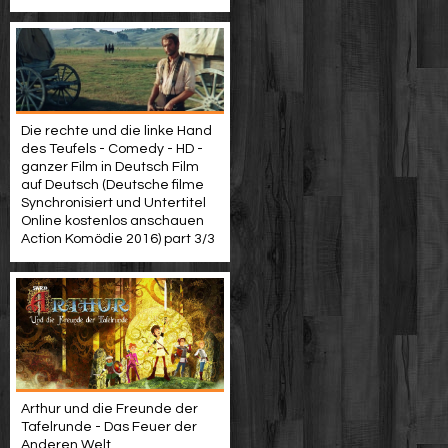
Die rechte und die linke Hand
des Teufels - Comedy - HD -
ganzer Film in Deutsch Film
auf Deutsch (Deutsche filme
Synchronisiert und Untertitel
Online kostenlos anschauen
Action Komödie 2016) part 3/3
Arthur und die Freunde der
Tafelrunde - Das Feuer der
Anderen Welt