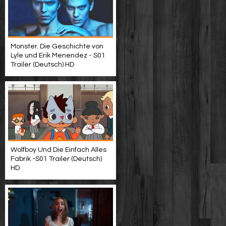
Monster. Die Geschichte von
Lyle und Erik Menendez - S01
Trailer (Deutsch) HD
Wolfboy Und Die Einfach Alles
Fabrik -S01 Trailer (Deutsch)
HD