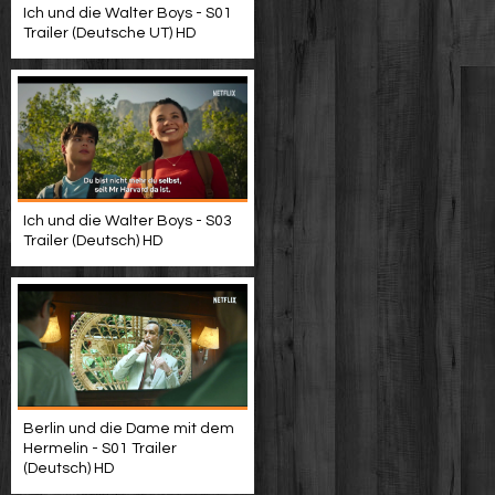
Ich und die Walter Boys - S01
Trailer (Deutsche UT) HD
Ich und die Walter Boys - S03
Trailer (Deutsch) HD
Berlin und die Dame mit dem
Hermelin - S01 Trailer
(Deutsch) HD