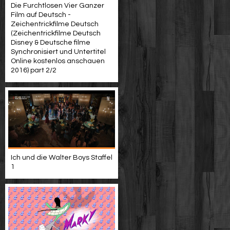
Die Furchtlosen Vier Ganzer
Film auf Deutsch -
Zeichentrickfilme Deutsch
(Zeichentrickfilme Deutsch
Disney & Deutsche filme
Synchronisiert und Untertitel
Online kostenlos anschauen
2016) part 2/2
Ich und die Walter Boys Staffel
1