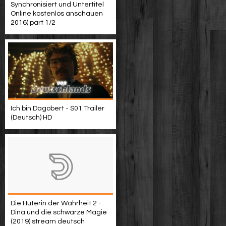
Synchronisiert und Untertitel
Online kostenlos anschauen
2016) part 1/2
Ich bin Dagobert - S01 Trailer
(Deutsch) HD
Die Hüterin der Wahrheit 2 -
Dina und die schwarze Magie
(2019) stream deutsch