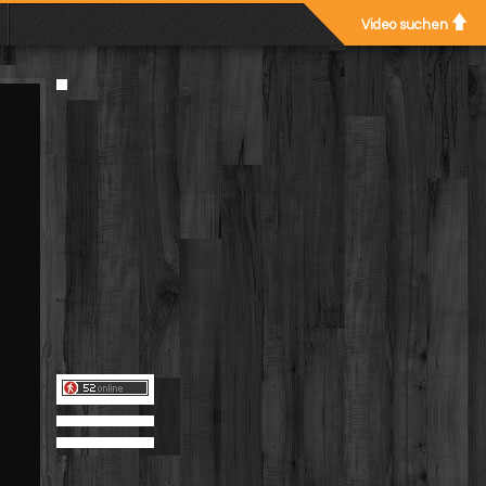
Video suchen