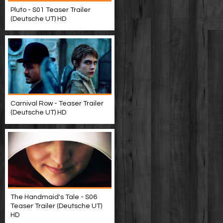
Pluto - S01 Teaser Trailer
(Deutsche UT) HD
Carnival Row - Teaser Trailer
(Deutsche UT) HD
The Handmaid's Tale - S06
Teaser Trailer (Deutsche UT)
HD