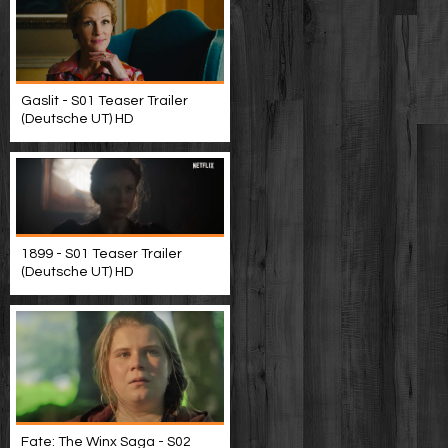
Gaslit - S01 Teaser Trailer
(Deutsche UT) HD
1899 - S01 Teaser Trailer
(Deutsche UT) HD
Fate: The Winx Saga - S02