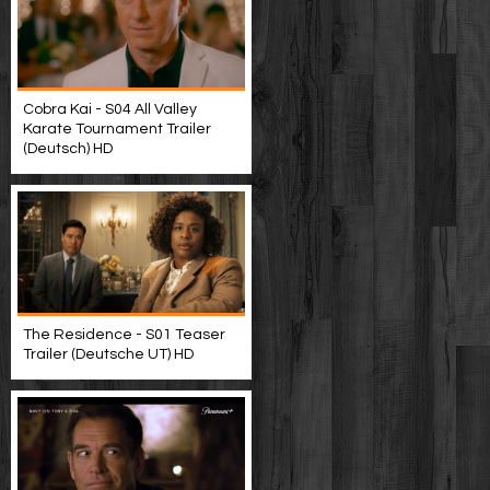
Cobra Kai - S04 All Valley
Karate Tournament Trailer
(Deutsch) HD
The Residence - S01 Teaser
Trailer (Deutsche UT) HD