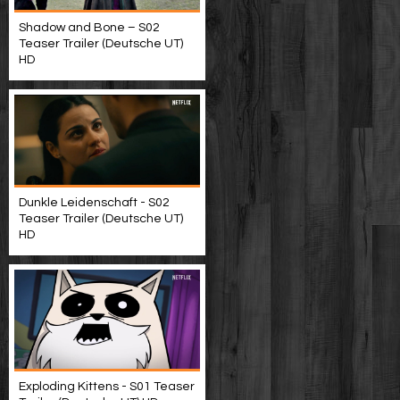
Shadow and Bone – S02
Teaser Trailer (Deutsche UT)
HD
Dunkle Leidenschaft - S02
Teaser Trailer (Deutsche UT)
HD
Exploding Kittens - S01 Teaser