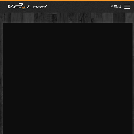
MENU
meist gesehen
neuste
kategorien
Menu
mit facebook anmelden
Informationen