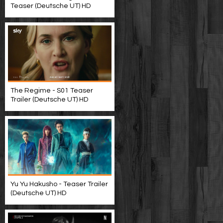
Teaser (Deutsche UT) HD
The Regime - S01 Teaser
Trailer (Deutsche UT) HD
Yu Yu Hakusho - Teaser Trailer
(Deutsche UT) HD