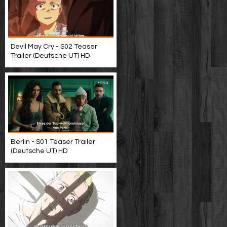
Devil May Cry - S02 Teaser
Trailer (Deutsche UT) HD
Berlin - S01 Teaser Trailer
(Deutsche UT) HD