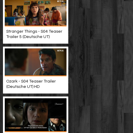
Stranger Things - S04 Teaser
Trailer 5 (Deutsche UT)
Ozark - S04 Teaser Trailer
(Deutsche UT) HD