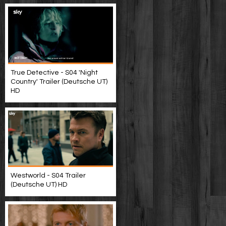
True Detective - S04 'Night
Country' Trailer (Deutsche UT)
HD
Westworld - S04 Trailer
(Deutsche UT) HD