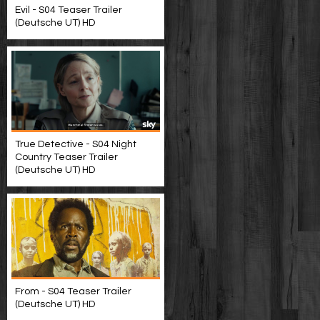
Evil - S04 Teaser Trailer
(Deutsche UT) HD
True Detective - S04 Night
Country Teaser Trailer
(Deutsche UT) HD
From - S04 Teaser Trailer
(Deutsche UT) HD