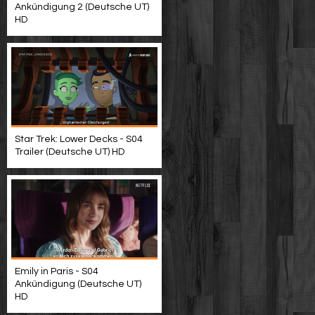
Ankündigung 2 (Deutsche UT)
HD
Star Trek: Lower Decks - S04
Trailer (Deutsche UT) HD
Emily in Paris - S04
Ankündigung (Deutsche UT)
HD