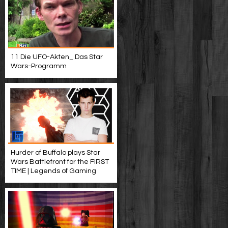
11 Die UFO-Akten_ Das Star
Wars-Programm
Hurder of Buffalo plays Star
Wars Battlefront for the FIRST
TIME | Legends of Gaming