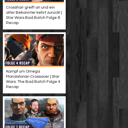
Crosshair greift an und ein
alter Bekannter kehrt zurück! |
Star Wars Bad Batch Folge 8
Recap
Kampf um Omega
Mandalorian Crossover | Star
Wars: The Bad Batch Folge 4
Recap