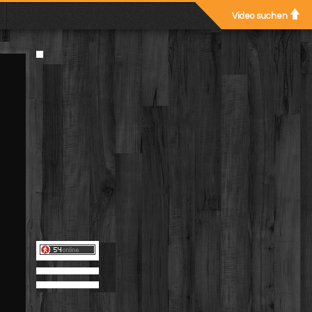
Video suchen