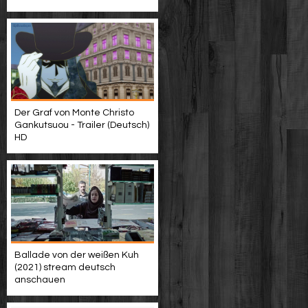
Der Graf von Monte Christo
Gankutsuou - Trailer (Deutsch)
HD
Ballade von der weißen Kuh
(2021) stream deutsch
anschauen