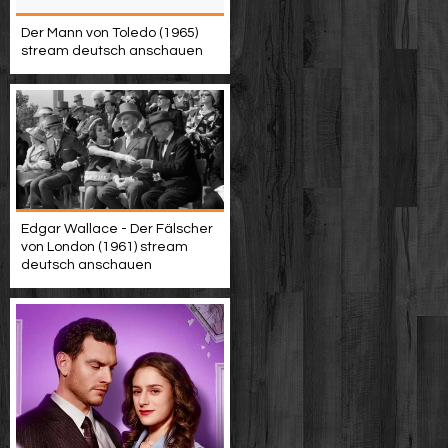
Der Mann von Toledo (1965)
stream deutsch anschauen
Edgar Wallace - Der Fälscher
von London (1961) stream
deutsch anschauen