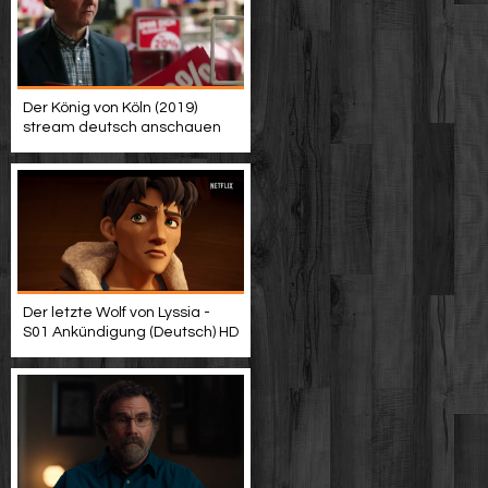
Der König von Köln (2019)
stream deutsch anschauen
Der letzte Wolf von Lyssia -
S01 Ankündigung (Deutsch) HD