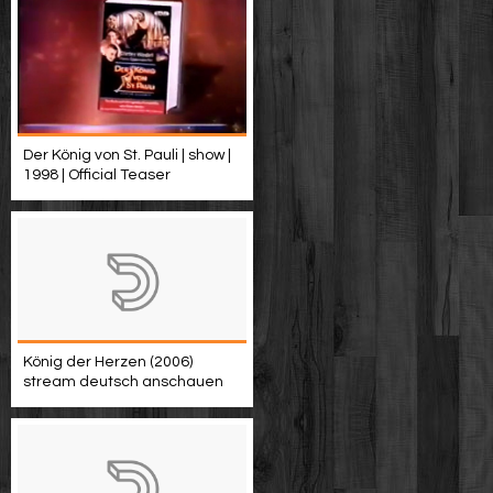
Der König von St. Pauli | show |
1998 | Official Teaser
König der Herzen (2006)
stream deutsch anschauen