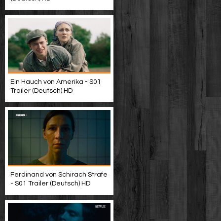
Ein Hauch von Amerika - S01
Trailer (Deutsch) HD
Ferdinand von Schirach Strafe
- S01 Trailer (Deutsch) HD