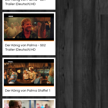
Trailer (Deutsch) HD
Der König von Palma - S02
Trailer (Deutsch) HD
Der König von Palma Staffel 1