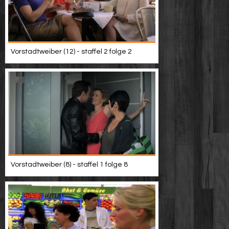
Vorstadtweiber (12) - staffel 2 folge 2
Vorstadtweiber (8) - staffel 1 folge 8