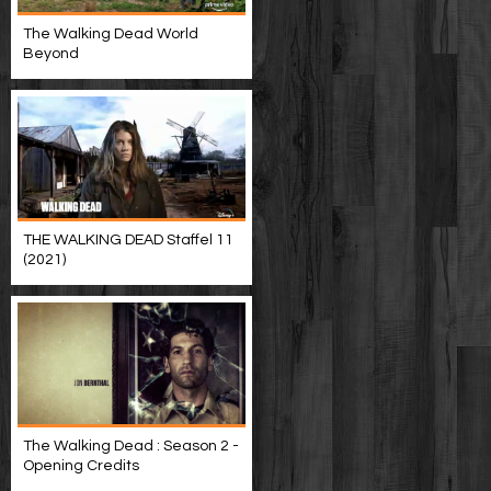
The Walking Dead World
Beyond
THE WALKING DEAD Staffel 11
(2021)
The Walking Dead : Season 2 -
Opening Credits