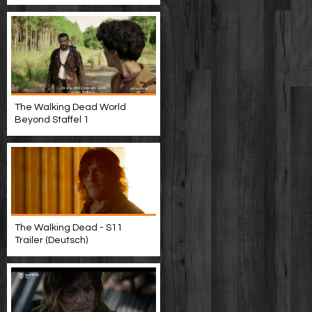
The Walking Dead World
Beyond Staffel 1
The Walking Dead - S11
Trailer (Deutsch)