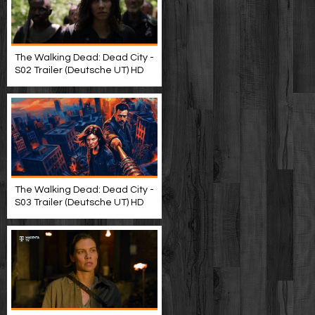
The Walking Dead: Dead City -
S02 Trailer (Deutsche UT) HD
The Walking Dead: Dead City -
S03 Trailer (Deutsche UT) HD