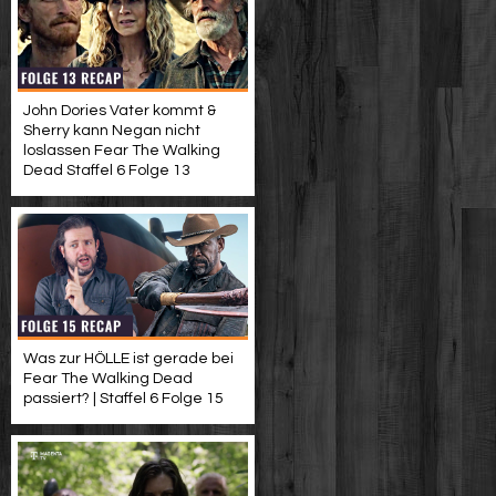
John Dories Vater kommt &
Sherry kann Negan nicht
loslassen Fear The Walking
Dead Staffel 6 Folge 13
Was zur HÖLLE ist gerade bei
Fear The Walking Dead
passiert? | Staffel 6 Folge 15